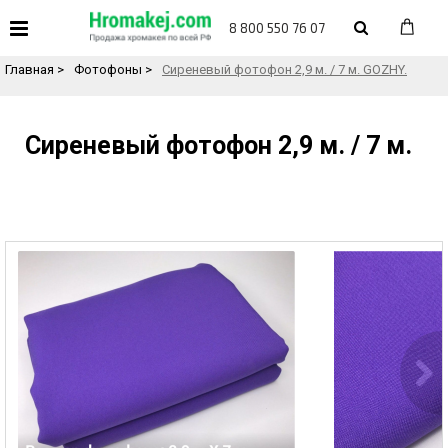
«
Назад в каталог товаров
8 800 550 76 07
Главная
>
Фотофоны
>
Сиреневый фотофон 2,9 м. / 7 м. GOZHY.
Сиреневый фотофон 2,9 м. / 7 м.