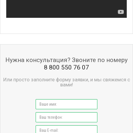
Нужна консультация? Звоните по номеру
8 800 550 76 07
Или просто заполните форму заявки, и мы свяжемся с
вами!