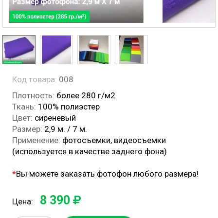
Код товара:
008
Плотность:
более 280 г/м2
Ткань:
100% полиэстер
Цвет:
сиреневый
Размер:
2,9 м. / 7 м.
Применение:
фотосъемки, видеосъемки
(используется в качестве заднего фона)
*
Вы можете заказать фотофон любого размера!
8 390
Цена: