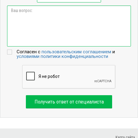
Согласен с
пользовательским соглашением
и
условиями политики конфиденциальности
Получить ответ от специалиста
Карта сайта