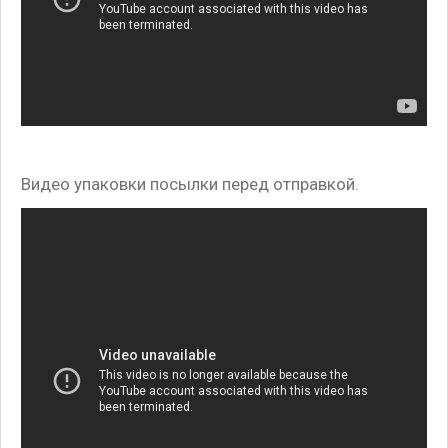
Видео упаковки посылки перед отправкой.