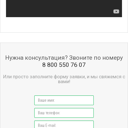
Нужна консультация? Звоните по номеру
8 800 550 76 07
Или просто заполните форму заявки, и мы свяжемся с
вами!