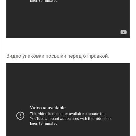
Видео упаковки посылки перед отправкой.