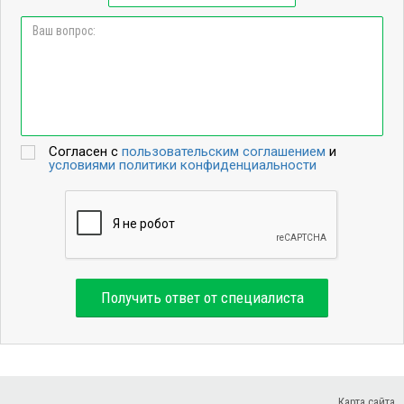
Согласен с
пользовательским соглашением
и
условиями политики конфиденциальности
Получить ответ от специалиста
Карта сайта