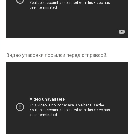
Видео упаковки посылки перед отправкой.