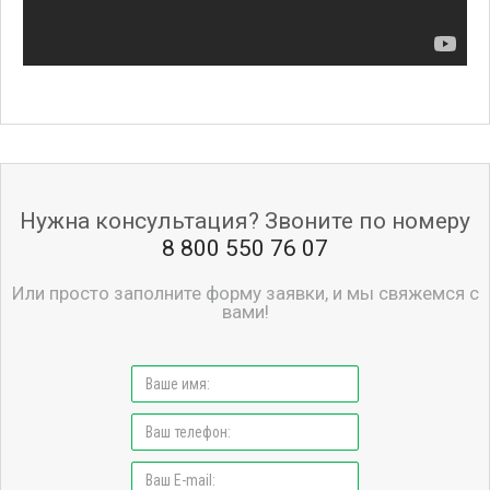
Нужна консультация? Звоните по номеру
8 800 550 76 07
Или просто заполните форму заявки, и мы свяжемся с
вами!