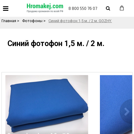
«
Назад в каталог товаров
8 800 550 76 07
Главная
>
Фотофоны
>
Синий фотофон 1,5 м. / 2 м. GOZHY.
Синий фотофон 1,5 м. / 2 м.