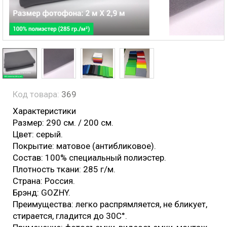
Код товара:
369
Характеристики
Размер: 290 см. / 200 см.
Цвет: серый.
Покрытие: матовое (антибликовое).
Состав: 100% специальный полиэстер.
Плотность ткани: 285 г/м.
Страна: Россия.
Брэнд: GOZHY.
Преимущества: легко распрямляется, не бликует,
стирается, гладится до 30С°.