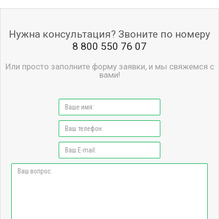
Нужна консультация? Звоните по номеру
8 800 550 76 07
Или просто заполните форму заявки, и мы свяжемся с
вами!