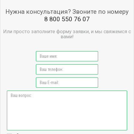
Нужна консультация? Звоните по номеру
8 800 550 76 07
Или просто заполните форму заявки, и мы свяжемся с
вами!