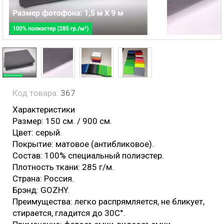
Код товара:
367
Характеристики
Размер: 150 см. / 900 см.
Цвет: серый.
Покрытие: матовое (антибликовое).
Состав: 100% специальный полиэстер.
Плотность ткани: 285 г/м.
Страна: Россия.
Брэнд: GOZHY.
Преимущества: легко распрямляется, не бликует,
стирается, гладится до 30С°.