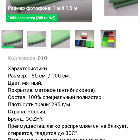
Код товара:
010
Характеристики
Размер: 150 см. / 100 см.
Цвет: мятный.
Покрытие: матовое (антибликовое).
Состав: 100% специальный полиэстер.
Плотность ткани: 285 г/м.
Страна: Россия.
Брэнд: GOZHY.
Преимущества: легко распрямляется, не бликует,
стирается, гладится до 30С°.