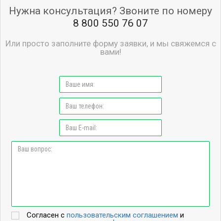
Нужна консультация? Звоните по номеру
8 800 550 76 07
Или просто заполните форму заявки, и мы свяжемся с
вами!
Согласен с
пользовательским соглашением
и