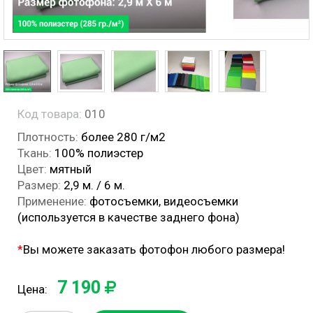
Код товара:
010
Плотность:
более 280 г/м2
Ткань:
100% полиэстер
Цвет:
мятный
Размер:
2,9 м. / 6 м.
Применение:
фотосъемки, видеосъемки
(используется в качестве заднего фона)
*
Вы можете заказать фотофон любого размера!
7 190
Цена: