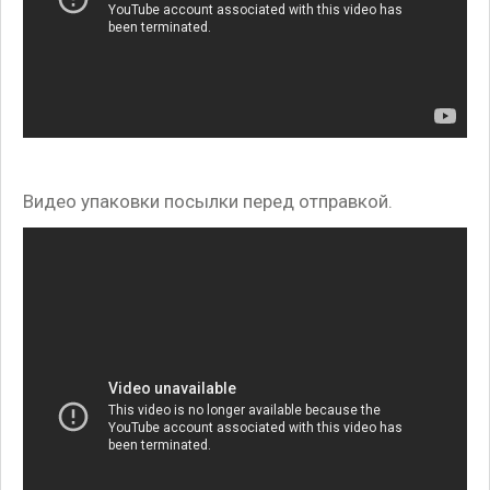
Видео упаковки посылки перед отправкой.