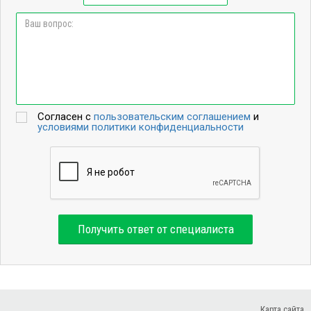
Согласен с
пользовательским соглашением
и
условиями политики конфиденциальности
Получить ответ от специалиста
Карта сайта