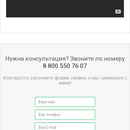
Нужна консультация? Звоните по номеру
8 800 550 76 07
Или просто заполните форму заявки, и мы свяжемся с
вами!