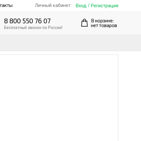
такты
/
Личный кабинет:
Вход
Регистрация
8 800 550 76 07
В корзине:
нет товаров
Бесплатный звонок по России!