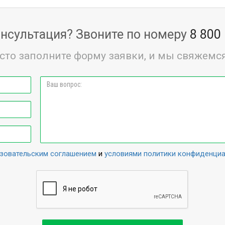
нсультация? Звоните по номеру
8 800
сто заполните форму заявки, и мы свяжемся
зовательским соглашением
и
условиями политики конфиденци