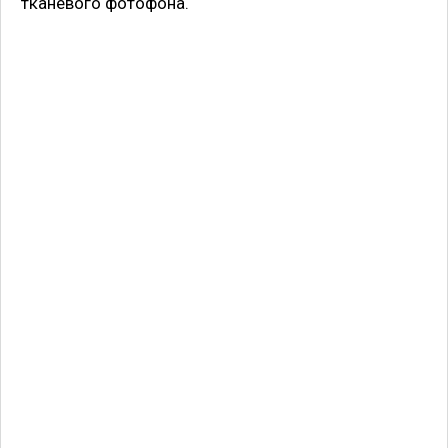
тканевого фотофона.