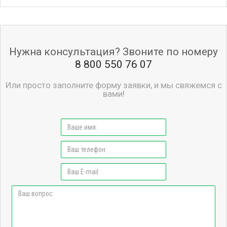
Нужна консультация? Звоните по номеру
8 800 550 76 07
Или просто заполните форму заявки, и мы свяжемся с
вами!