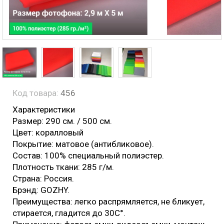
Код товара:
456
Характеристики
Размер: 290 см. / 500 см.
Цвет: коралловый
Покрытие: матовое (антибликовое).
Состав: 100% специальный полиэстер.
Плотность ткани: 285 г/м.
Страна: Россия.
Брэнд: GOZHY.
Преимущества: легко распрямляется, не бликует,
стирается, гладится до 30С°.