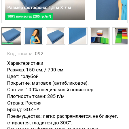
Код товара:
092
Характеристики
Размер: 150 см. / 700 см.
Цвет: голубой.
Покрытие: матовое (антибликовое).
Состав: 100% специальный полиэстер.
Плотность ткани: 285 г/м.
Страна: Россия.
Брэнд: GOZHY.
Преимущества: легко распрямляется, не бликует,
стирается, гладится до 30С°.