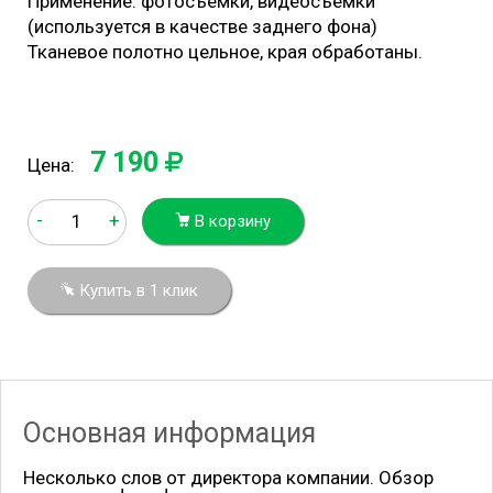
Применение: фотосъемки, видеосъемки
(используется в качестве заднего фона)
Тканевое полотно цельное, края обработаны.
7 190
Цена:
-
+
В корзину
Купить в 1 клик
Основная информация
Несколько слов от директора компании. Обзор