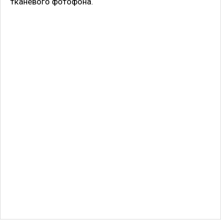
тканевого фотофона.