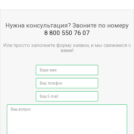
Нужна консультация? Звоните по номеру
8 800 550 76 07
Или просто заполните форму заявки, и мы свяжемся с
вами!