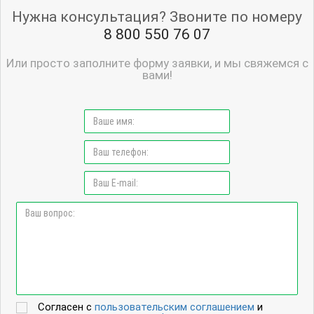
Нужна консультация? Звоните по номеру
8 800 550 76 07
Или просто заполните форму заявки, и мы свяжемся с
вами!
Согласен с
пользовательским соглашением
и