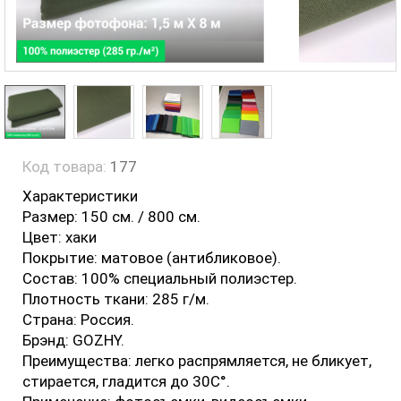
Код товара:
177
Характеристики
Размер: 150 см. / 800 см.
Цвет: хаки
Покрытие: матовое (антибликовое).
Состав: 100% специальный полиэстер.
Плотность ткани: 285 г/м.
Страна: Россия.
Брэнд: GOZHY.
Преимущества: легко распрямляется, не бликует,
стирается, гладится до 30С°.