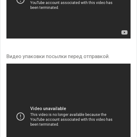
Видео упаковки посылки перед отправкой.