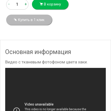
-
+
В корзину
Купить в 1 клик
Основная информация
Видео с тканевым фотофоном цвета хаки.