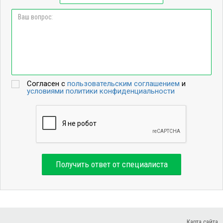
Согласен с
пользовательским соглашением
и
условиями политики конфиденциальности
Получить ответ от специалиста
Карта сайта