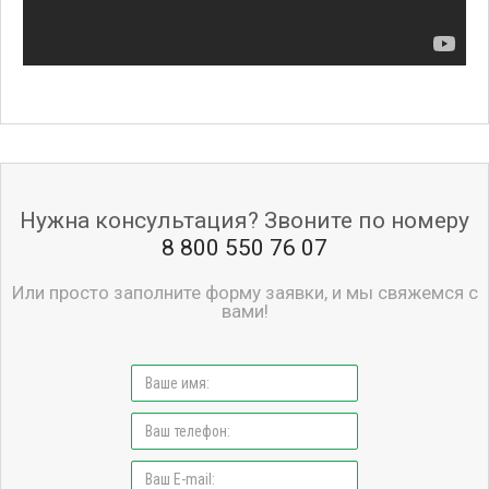
Нужна консультация? Звоните по номеру
8 800 550 76 07
Или просто заполните форму заявки, и мы свяжемся с
вами!