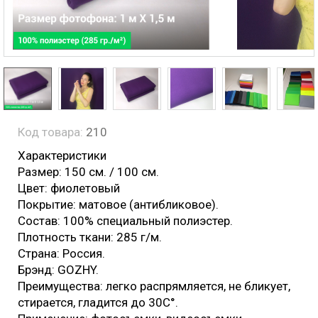
Код товара:
210
Характеристики
Размер: 150 см. / 100 см.
Цвет: фиолетовый
Покрытие: матовое (антибликовое).
Состав: 100% специальный полиэстер.
Плотность ткани: 285 г/м.
Страна: Россия.
Брэнд: GOZHY.
Преимущества: легко распрямляется, не бликует,
стирается, гладится до 30С°.