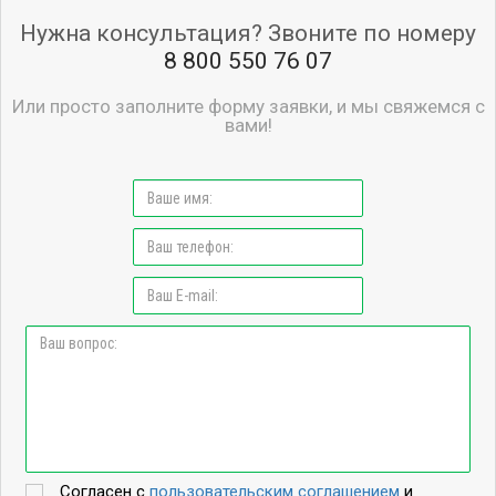
Нужна консультация? Звоните по номеру
8 800 550 76 07
Или просто заполните форму заявки, и мы свяжемся с
вами!
Согласен с
пользовательским соглашением
и