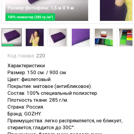
Код товара:
220
Характеристики
Размер: 150 см. / 900 см.
Цвет: фиолетовый
Покрытие: матовое (антибликовое).
Состав: 100% специальный полиэстер.
Плотность ткани: 285 г/м.
Страна: Россия.
Брэнд: GOZHY.
Преимущества: легко распрямляется, не бликует,
стирается, гладится до 30С°.