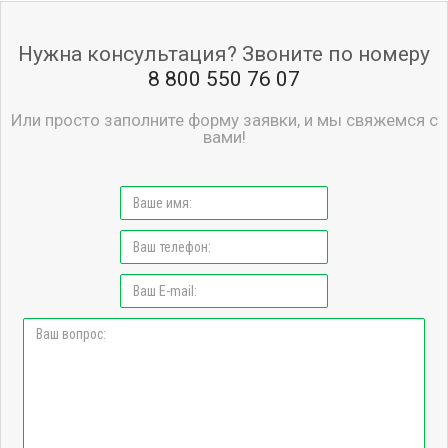
Нужна консультация? Звоните по номеру
8 800 550 76 07
Или просто заполните форму заявки, и мы свяжемся с
вами!