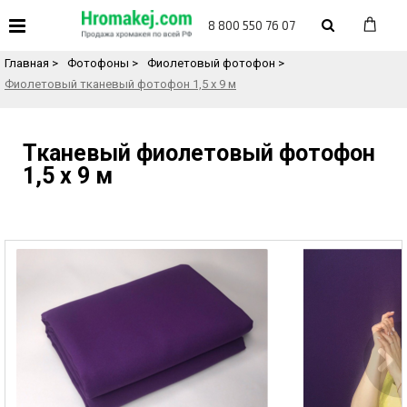
«
Назад в каталог товаров
8 800 550 76 07
Главная
>
Фотофоны
>
Фиолетовый фотофон
>
Фиолетовый тканевый фотофон 1,5 х 9 м
Тканевый фиолетовый фотофон
1,5 х 9 м