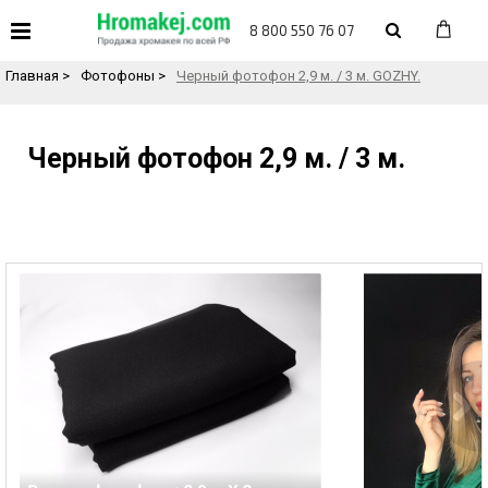
«
Назад в каталог товаров
8 800 550 76 07
Главная
>
Фотофоны
>
Черный фотофон 2,9 м. / 3 м. GOZHY.
Черный фотофон 2,9 м. / 3 м.