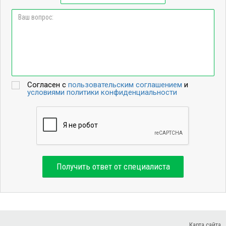
Согласен с
пользовательским соглашением
и
условиями политики конфиденциальности
Получить ответ от специалиста
Карта сайта