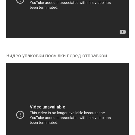
Видео упаковки посылки перед отправкой.