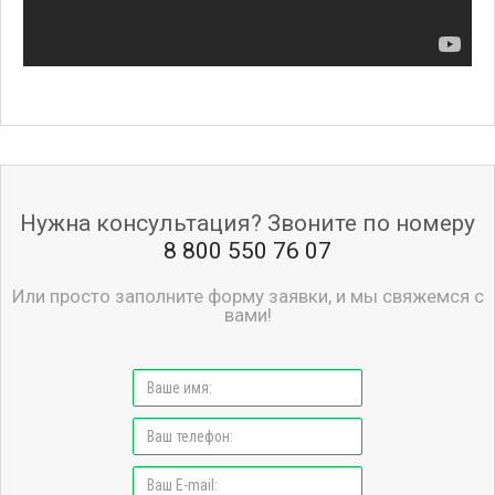
Нужна консультация? Звоните по номеру
8 800 550 76 07
Или просто заполните форму заявки, и мы свяжемся с
вами!