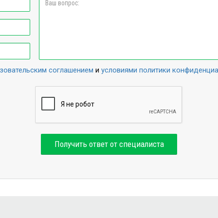
зовательским соглашением
и
условиями политики конфиденци
Получить ответ от специалиста