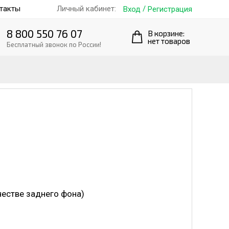
такты
/
Личный кабинет:
Вход
Регистрация
8 800 550 76 07
В корзине:
нет товаров
Бесплатный звонок по России!
честве заднего фона)