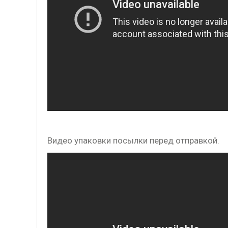
Видео упаковки посылки перед отправкой.