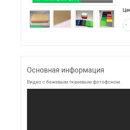
Це
-
Основная информация
Видео с бежевым тканевым фотофоном.