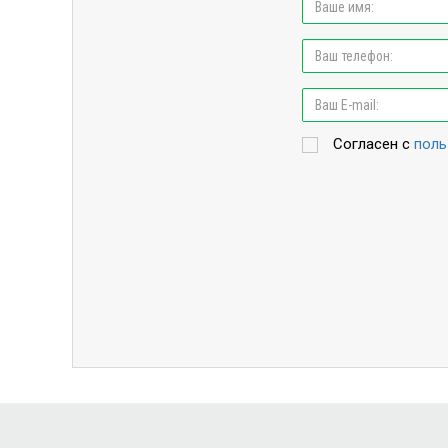
Согласен с
поль