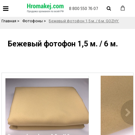
«
Назад в каталог товаров
8 800 550 76 07
Главная
>
Фотофоны
>
Бежевый фотофон 1,5 м. / 6 м. GOZHY.
Бежевый фотофон 1,5 м. / 6 м.