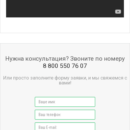
Нужна консультация? Звоните по номеру
8 800 550 76 07
Или просто заполните форму заявки, и мы свяжемся с
вами!