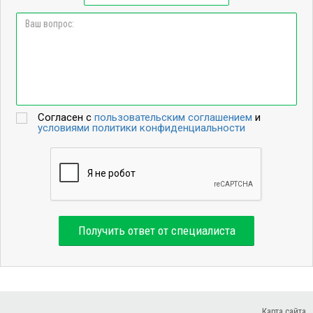
Согласен с
пользовательским соглашением
и
условиями политики конфиденциальности
Получить ответ от специалиста
Карта сайта