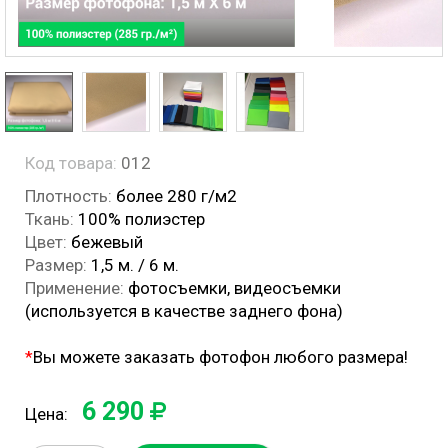
Код товара:
012
Плотность:
более 280 г/м2
Ткань:
100% полиэстер
Цвет:
бежевый
Размер:
1,5 м. / 6 м.
Применение:
фотосъемки, видеосъемки
(используется в качестве заднего фона)
*
Вы можете заказать фотофон любого размера!
6 290
Цена: