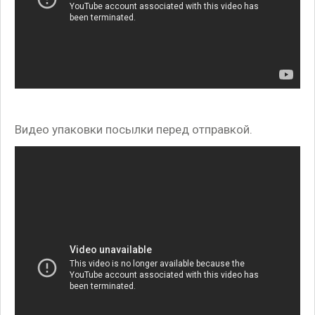
Видео упаковки посылки перед отправкой.