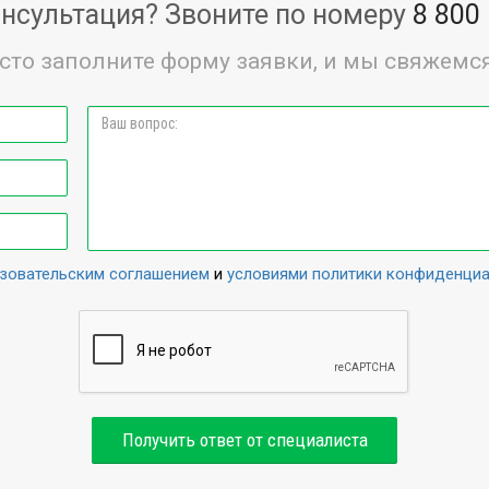
нсультация? Звоните по номеру
8 800
сто заполните форму заявки, и мы свяжемся
зовательским соглашением
и
условиями политики конфиденци
Получить ответ от специалиста