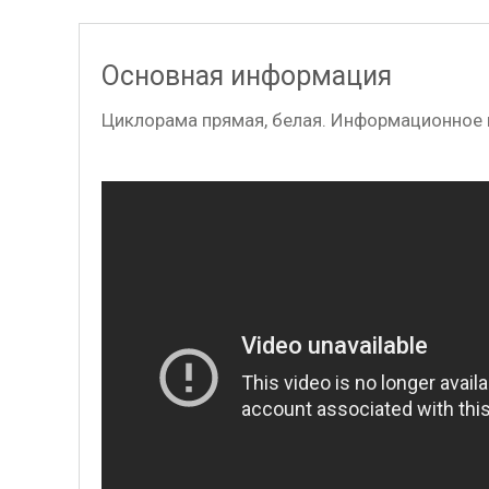
Основная информация
Циклорама прямая, белая. Информационное