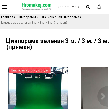
«
Назад в каталог товаров
8 800 550 76 07
Главная
>
Циклорамы
>
Стационарная циклорама
>
Циклорама зеленая 3 м. / 3 м. / 3 м. (прямая)
Циклорама зеленая 3 м. / 3 м. / 3 м.
(прямая)