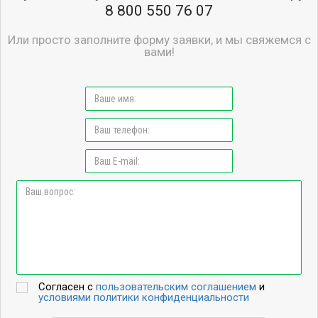
8 800 550 76 07
Или просто заполните форму заявки, и мы свяжемся с
вами!
Согласен с
пользовательским соглашением
и
условиями политики конфиденциальности