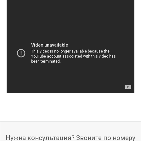
Нужна консультация? Звоните по номеру