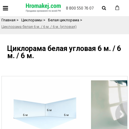
«
Назад в каталог товаров
8 800 550 76 07
Главная
>
Циклорамы
>
Белая циклорама
>
Циклорама белая 6 м. / 6 м. / 6 м. (угловая)
Циклорама белая угловая 6 м. / 6
м. / 6 м.