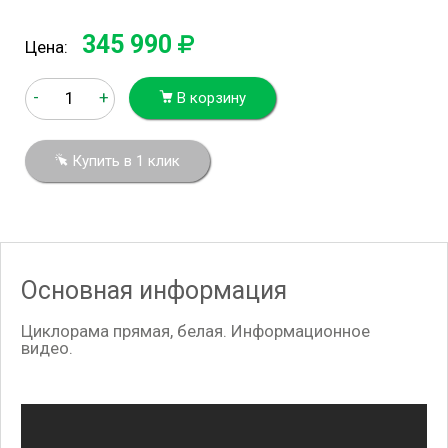
345 990
Цена:
-
+
В корзину
Купить в 1 клик
Основная информация
Циклорама прямая, белая. Информационное
видео.