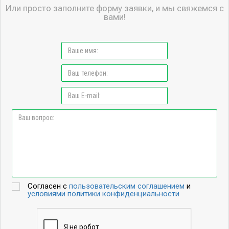
Или просто заполните форму заявки, и мы свяжемся с
вами!
Согласен с
пользовательским соглашением
и
условиями политики конфиденциальности