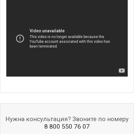
Нужна консультация? Звоните по номеру
8 800 550 76 07