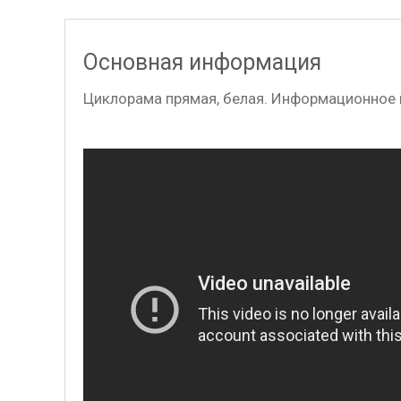
Основная информация
Циклорама прямая, белая. Информационное