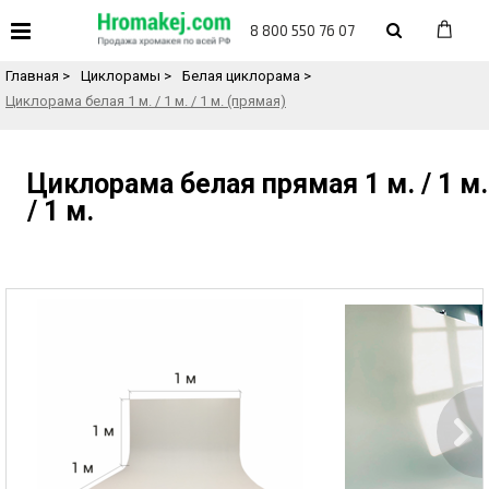
«
Назад в каталог товаров
8 800 550 76 07
Главная
>
Циклорамы
>
Белая циклорама
>
Циклорама белая 1 м. / 1 м. / 1 м. (прямая)
Циклорама белая прямая 1 м. / 1 м.
/ 1 м.