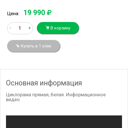
19 990
Цена:
-
+
В корзину
Купить в 1 клик
Основная информация
Циклорама прямая, белая. Информационное
видео.