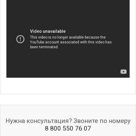
Нужна консультация? Звоните по номеру
8 800 550 76 07