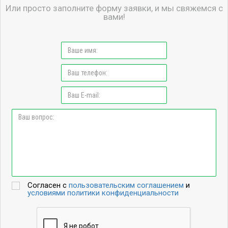
Или просто заполните форму заявки, и мы свяжемся с
вами!
Согласен с
пользовательским соглашением
и
условиями политики конфиденциальности