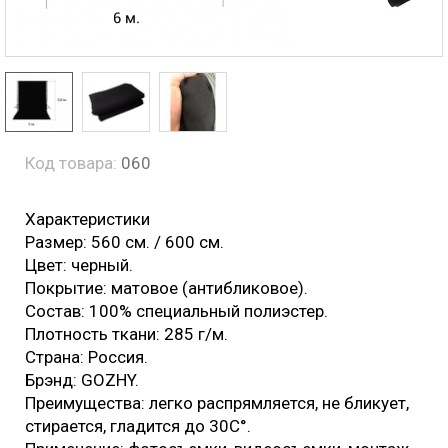
Код товара:
060
Характеристики
Размер: 560 см. / 600 см.
Цвет: черный.
Покрытие: матовое (антибликовое).
Состав: 100% специальный полиэстер.
Плотность ткани: 285 г/м.
Страна: Россия.
Брэнд: GOZHY.
Преимущества: легко распрямляется, не бликует,
стирается, гладится до 30С°.