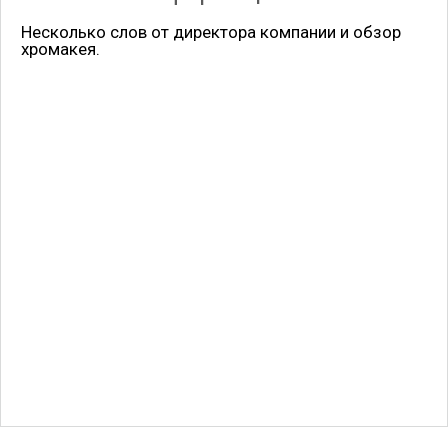
Несколько слов от директора компании и обзор
хромакея.