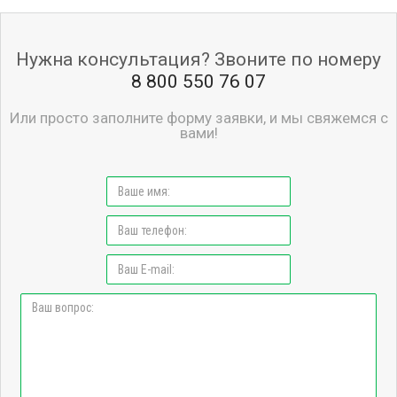
Нужна консультация? Звоните по номеру
8 800 550 76 07
Или просто заполните форму заявки, и мы свяжемся с
вами!