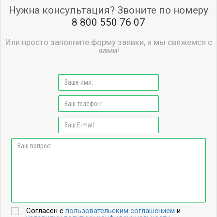
Нужна консультация? Звоните по номеру
8 800 550 76 07
Или просто заполните форму заявки, и мы свяжемся с
вами!
Согласен с
пользовательским соглашением
и