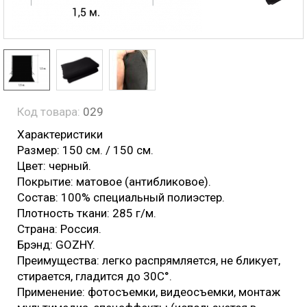
Код товара:
029
Характеристики
Размер: 150 см. / 150 см.
Цвет: черный.
Покрытие: матовое (антибликовое).
Состав: 100% специальный полиэстер.
Плотность ткани: 285 г/м.
Страна: Россия.
Брэнд: GOZHY.
Преимущества: легко распрямляется, не бликует,
стирается, гладится до 30С°.
Применение: фотосъемки, видеосъемки, монтаж