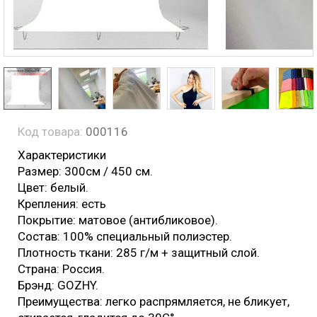
Код товара:
000116
Характеристики
Размер: 300см / 450 см.
Цвет: белый.
Крепления: есть
Покрытие: матовое (антибликовое).
Состав: 100% специальный полиэстер.
Плотность ткани: 285 г/м + защитный слой.
Страна: Россия.
Брэнд: GOZHY.
Преимущества: легко распрямляется, не бликует,