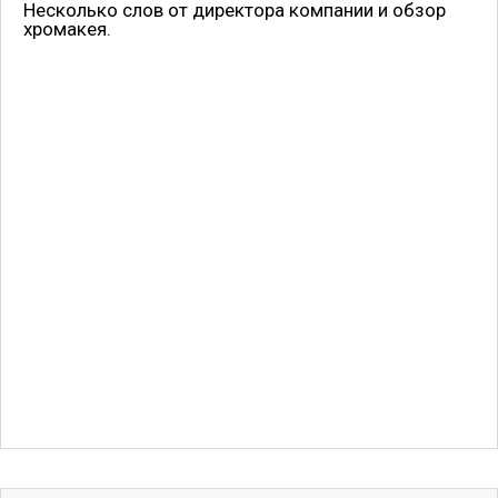
Несколько слов от директора компании и обзор
хромакея.