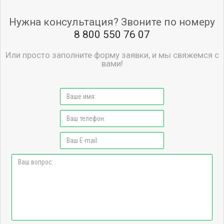
Нужна консультация? Звоните по номеру
8 800 550 76 07
Или просто заполните форму заявки, и мы свяжемся с
вами!