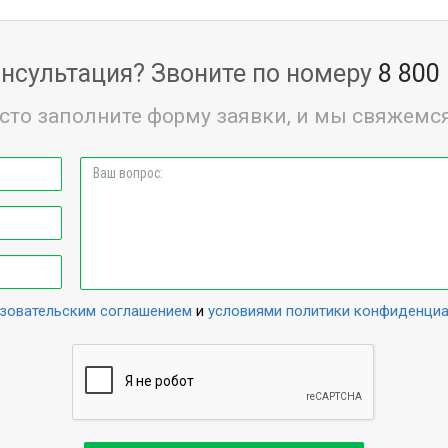
нсультация? Звоните по номеру
8 800
сто заполните форму заявки, и мы свяжемся
зовательским соглашением
и
условиями политики конфиденци