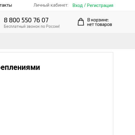
такты
/
Личный кабинет:
Вход
Регистрация
8 800 550 76 07
В корзине:
нет товаров
Бесплатный звонок по России!
креплениями