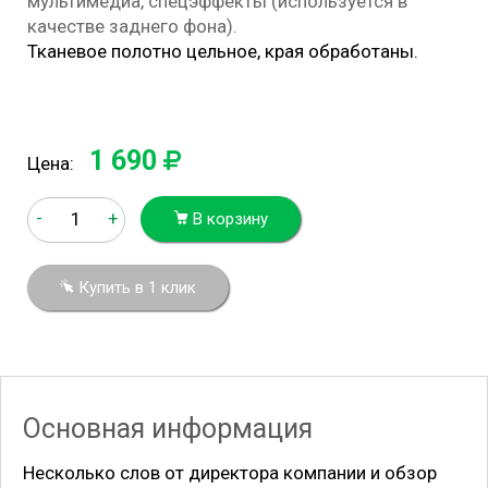
мультимедиа, спецэффекты (используется в
качестве заднего фона).
Тканевое полотно цельное, края обработаны.
1 690
Цена:
-
+
В корзину
Купить в 1 клик
Основная информация
Несколько слов от директора компании и обзор