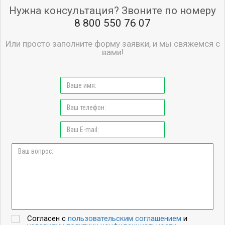
Нужна консультация? Звоните по номеру
8 800 550 76 07
Или просто заполните форму заявки, и мы свяжемся с
вами!
Согласен с
пользовательским соглашением
и