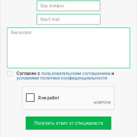
Согласен с
пользовательским соглашением
и
условиями политики конфиденциальности
Получить ответ от специалиста