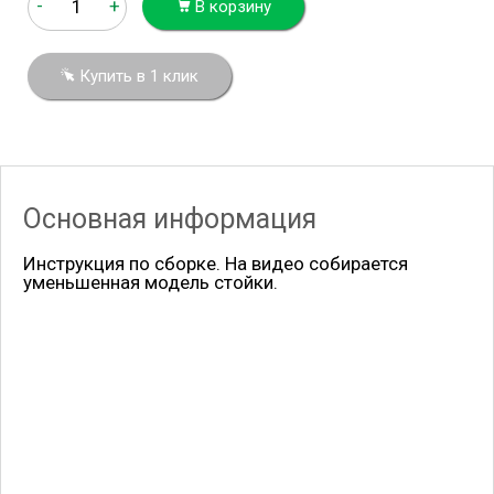
-
+
В корзину
Купить в 1 клик
Основная информация
Инструкция по сборке. На видео собирается
уменьшенная модель стойки.