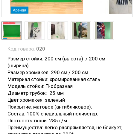
Код товара:
020
Размер стойки: 200 см (высота) / 200 см
(ширина)
Размер хромакея: 290 см / 200 см
Материал стойки: хромированная сталь
Модель стойки: П-образная
Диаметр трубок: 25 мм
Цвет хромакея: зеленый
Покрытие: матовое (антибликовое).
Состав: 100% специальный полиэстер.
Плотность ткани: 285 г/м.
Преимущества: легко распрямляется, не бликует,