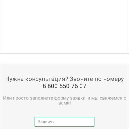
Нужна консультация? Звоните по номеру
8 800 550 76 07
Или просто заполните форму заявки, и мы свяжемся с
вами!